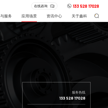
133 528 17028
在线咨询
发与服务
应用场景
资讯中心
关于鑫科
服务热线
133 528 17028