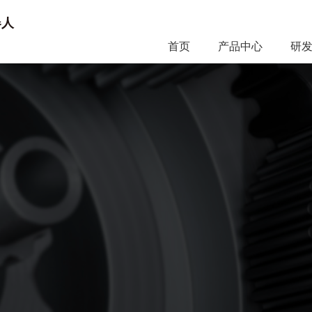
首页
产品中心
研