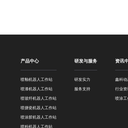
产品中心
研发与服务
资讯
喷釉机器人工作站
研发实力
鑫科动
喷漆机器人工作站
服务支持
行业资
喷玻纤机器人工作站
喷涂工
喷搪瓷机器人工作站
喷涂胶机器人工作站
喷粉机器人工作站