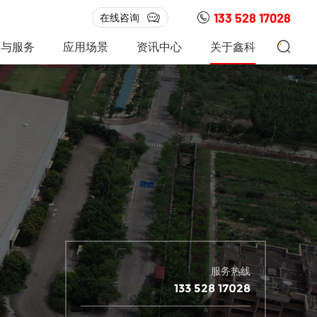
133 528 17028
在线咨询
发与服务
应用场景
资讯中心
关于鑫科
服务热线
133 528 17028