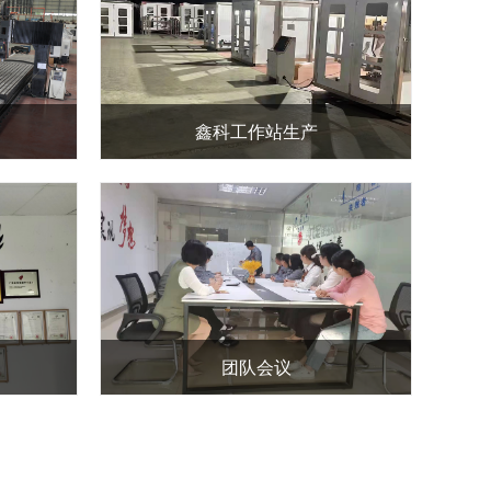
鑫科工作站生产
团队会议