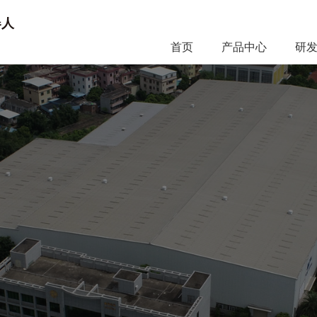
首页
产品中心
研