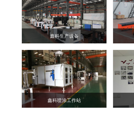
鑫科生产设备
鑫科喷涂工作站