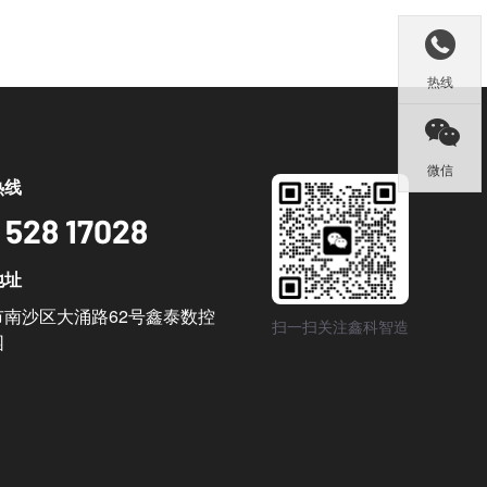

热线

微信
热线
 528 17028
地址
市南沙区大涌路62号鑫泰数控
扫一扫关注鑫科智造
园