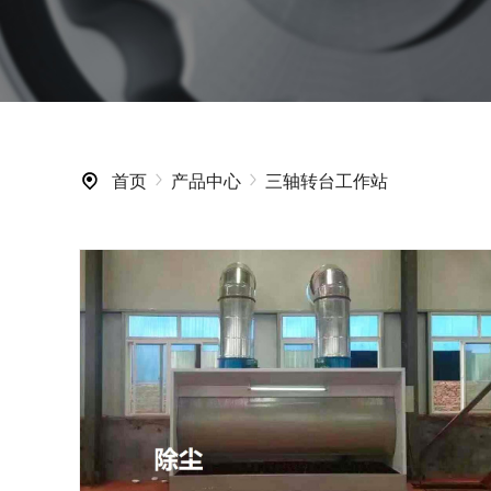
首页
产品中心
三轴转台工作站