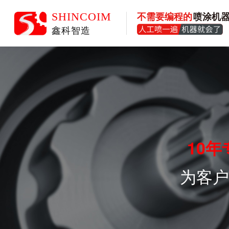
10年
为客户