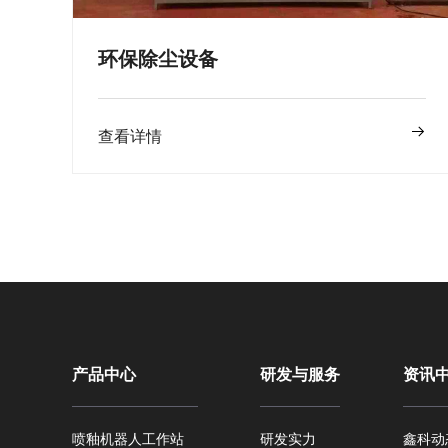
环保除尘设备
查看详情
产品中心
研发与服务
资讯
喷釉机器人工作站
研发实力
鑫科动